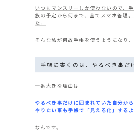
いつもマンスリーしか使わないので、手
族の予定から何まで、全てスマホ管理。
た。
そんな私が何故手帳を使うようになり、
手帳に書くのは、やるべき事だ
一番大きな理由は
やるべき事だけに囲まれていた自分か
やりたい事も手帳で「見える化」する
なんです。