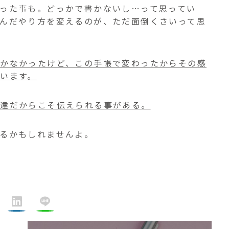
った事も。どっかで書かないし…って思ってい
んだやり方を変えるのが、ただ面倒くさいって思
かなかったけど、この手帳で変わったからその感
います。
私達だからこそ伝えられる事がある。
るかもしれませんよ。