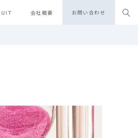
お問い合わせ
RUIT
会社概要