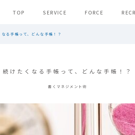
TOP
SERVICE
FORCE
REC
くなる手帳って、どんな手帳！？
続けたくなる手帳って、どんな手帳！？
書くマネジメント術