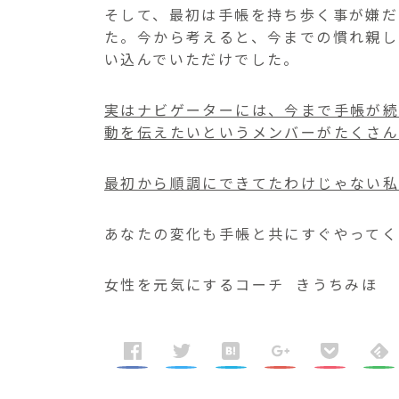
そして、最初は手帳を持ち歩く事が嫌だ
た。今から考えると、今までの慣れ親し
い込んでいただけでした。
実はナビゲーターには、今まで手帳が続
動を伝えたいというメンバーがたくさん
最初から順調にできてたわけじゃない
あなたの変化も手帳と共にすぐやってく
女性を元気にするコーチ きうちみほ