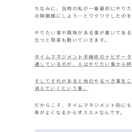
ちなみに、当時の私が一番最初にやり
の映画館にしよう…とワクワクしたのを
やりたい事や興味がある事が書いてある
立つと現実も動いていきます。
タイムマネジメント手帳術のナビゲータ
通しているのが、
人はやりたい事から
そしてそれがあると他のやるべき事をこ
消えていくという事。
だからこそ、タイムマネジメント的に
率がよくなるからオススメなんです。