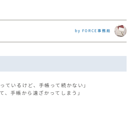
by FORCE事務局
っているけど、手帳って続かない」
て、手帳から遠ざかってしまう」