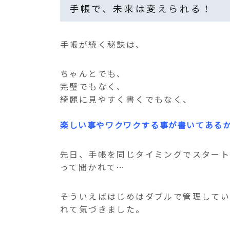
手帳で、未来は変えられる！
手帳が続く秘訣は、
ちゃんとでも、
完璧でもなく、
綺麗に見やすく書くでもなく、
楽しい事やワクワクする事が書いてある
先日、手帳を同じタイミングでスター
って聞かれて…
そういえばはじめはダブルで管理して
れて気づきました。