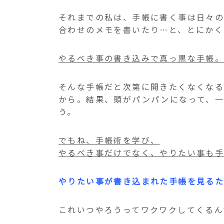
それまでの私は、手帳に書く事は日々
合わせのメモを書いたり…と、とにかく
やるべき事の書き込みで真っ黒な手帳
そんな手帳だと次第に開きたくなくなる
から。
結果、頭がパンパンになって、一
う。
でもね、手帳術を学び、
やるべき事だけでなく、やりたい事も
やりたい事が書き込まれた手帳を見るた
これいつやろうってワクワクしてくるん