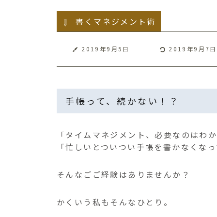
書くマネジメント術
2019年9月5日
2019年9月7日
手帳って、続かない！？
「タイムマネジメント、必要なのはわか
「忙しいとついつい手帳を書かなくなっ
そんなごご経験はありませんか？
かくいう私もそんなひとり。