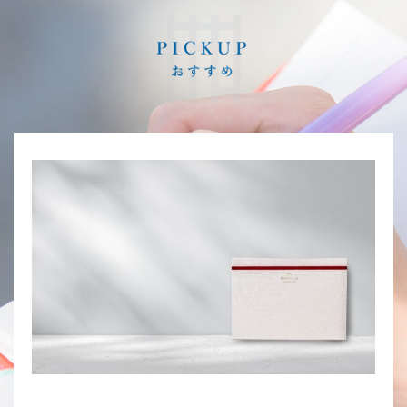
「〇〇しよう♪」になりました。 ･･･