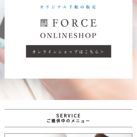
SERVICE
ご提供中のメニュー