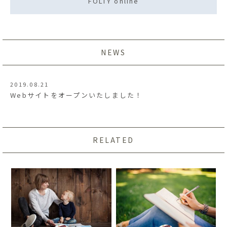
FOLTY online
NEWS
2019.08.21
Webサイトをオープンいたしました！
RELATED