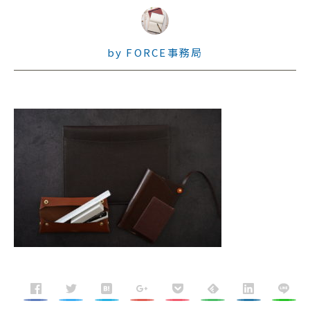
by FORCE事務局