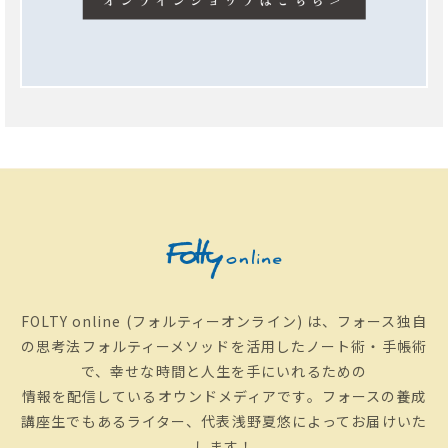
FOLTY online (フォルティーオンライン) は、フォース独自
の思考法フォルティーメソッドを活用したノート術・手帳術
で、幸せな時間と人生を手にいれるための
情報を配信しているオウンドメディアです。フォースの養成
講座生でもあるライター、代表浅野夏悠によってお届けいた
します！