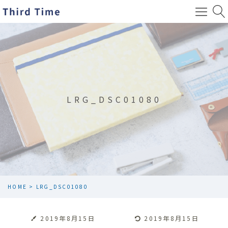
LRG_DSC01080
HOME
>
LRG_DSC01080
2019年8月15日
2019年8月15日