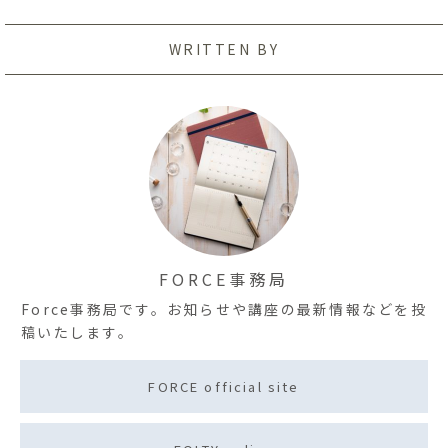
WRITTEN BY
FORCE事務局
Force事務局です。お知らせや講座の最新情報などを投
稿いたします。
FORCE official site