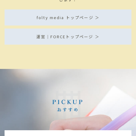
folty media トップページ ＞
運営｜FORCEトップページ ＞