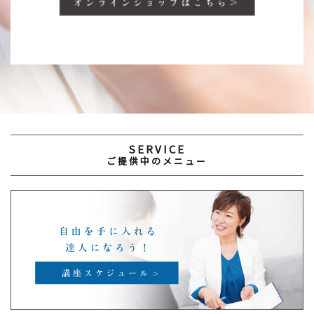
SERVICE
ご提供中のメニュー