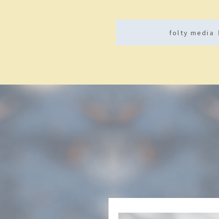
folty med