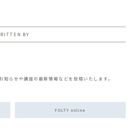
RITTEN BY
す。お知らせや講座の最新情報などを投稿いたします。
FOLTY online