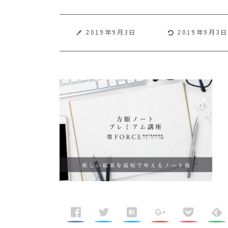
2019年9月3日
2019年9月3日