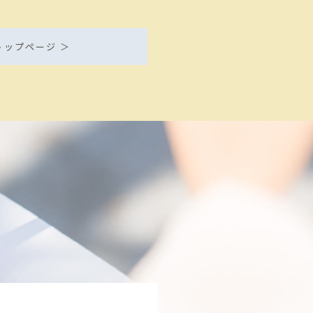
トップページ ＞