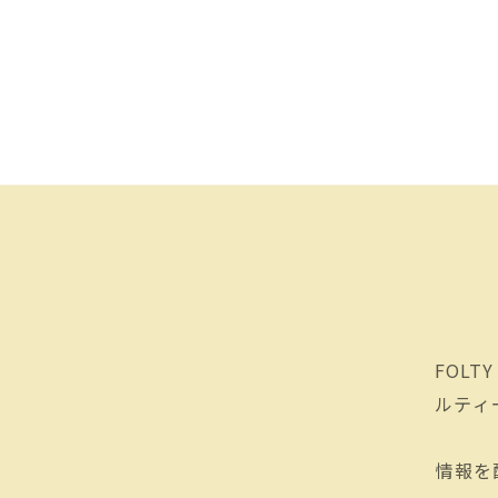
FOLT
ルティ
情報を