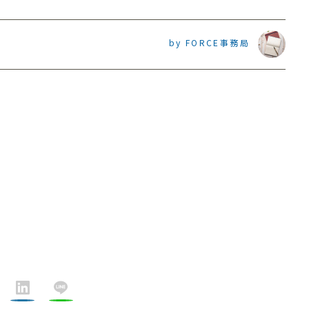
by FORCE事務局