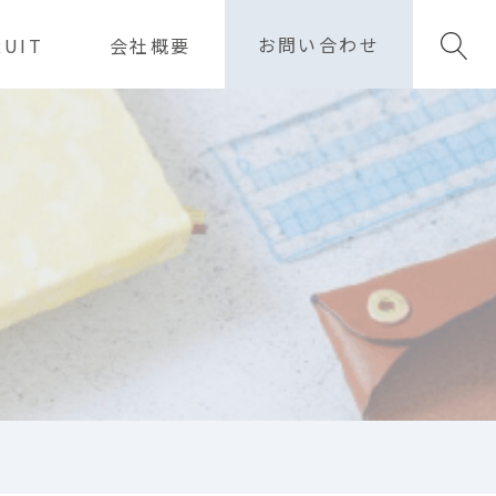
お問い合わせ
RUIT
会社概要