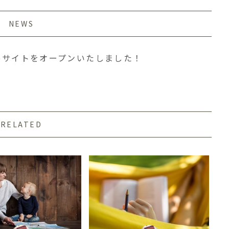
NEWS
bサイトをオープンいたしました！
RELATED