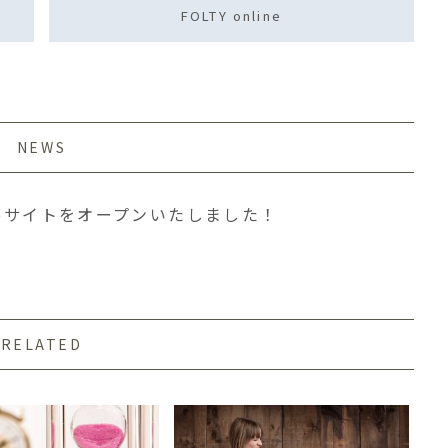
FOLTY online
NEWS
bサイトをオープンいたしました！
RELATED