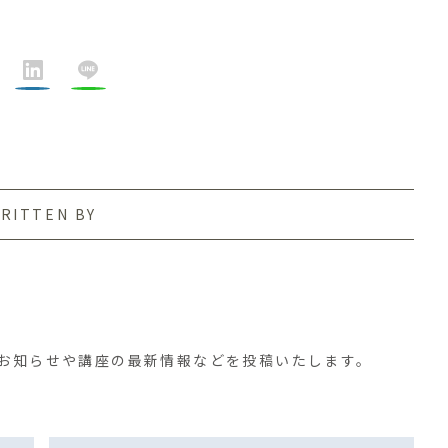
RITTEN BY
す。お知らせや講座の最新情報などを投稿いたします。