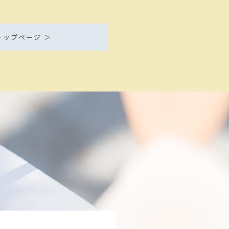
トップページ ＞