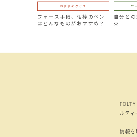
おすすめグッズ
ワ
フォース手帳、相棒のペン
自分との
はどんなものがおすすめ？
束
FOLT
ルティ
情報を