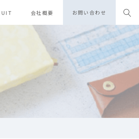
お問い合わせ
RUIT
会社概要