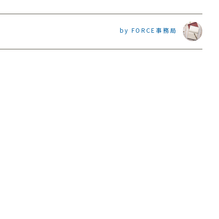
by FORCE事務局